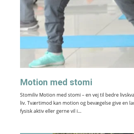
Motion med stomi
Stomiliv Motion med stomi – en vej til bedre livskva
liv. Tværtimod kan motion og bevægelse give en la
fysisk aktiv eller gerne vil i...