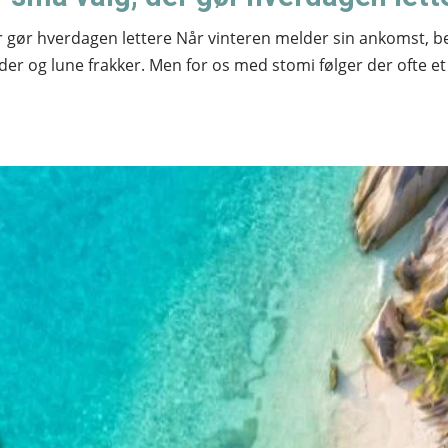
er gør hverdagen lettere Når vinteren melder sin ankomst, 
er og lune frakker. Men for os med stomi følger der ofte et