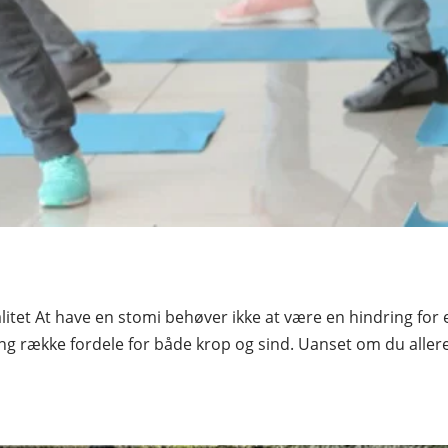
litet At have en stomi behøver ikke at være en hindring for e
ng række fordele for både krop og sind. Uanset om du aller