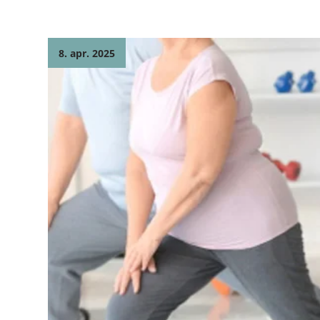
8. apr. 2025