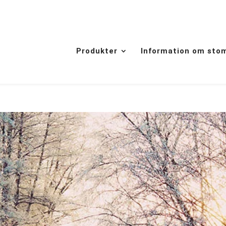
Produkter
Information om sto