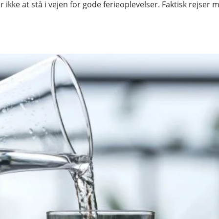
ikke at stå i vejen for gode ferieoplevelser. Faktisk rejser