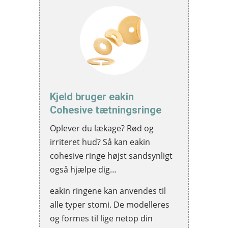
Kjeld bruger eakin
Cohesive tætningsringe
Oplever du lækage? Rød og
irriteret hud? Så kan eakin
cohesive ringe højst sandsynligt
også hjælpe dig…
eakin ringene kan anvendes til
alle typer stomi. De modelleres
og formes til lige netop din