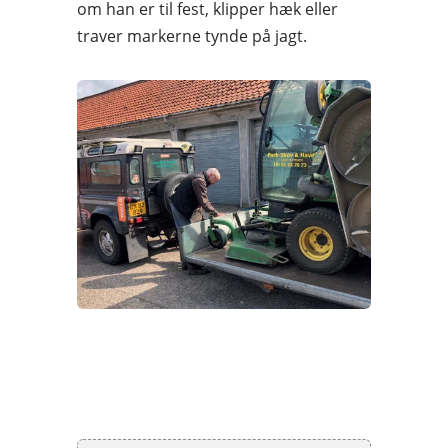
om han er til fest, klipper hæk eller
traver markerne tynde på jagt.