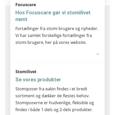
Focuscare
Hos Focuscare gør vi stomilivet
nemt
Fortællinger fra stomi brugere og nyheder.
Vi har samlet forskellige fortællinger fra
stomi brugere, her på vores website.
→
Stomilivet
Se vores produkter
Stomiposer fra eakin findes i et bredt
sortiment og dækker de flestes behov.
Stomiposerne er hudvenlige, fleksible og
findes i både 1-dels og 2-dels produkter.