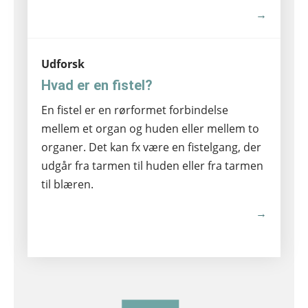
→
Udforsk
Hvad er en fistel?
En fistel er en rørformet forbindelse
mellem et organ og huden eller mellem to
organer. Det kan fx være en fistelgang, der
udgår fra tarmen til huden eller fra tarmen
til blæren.
→