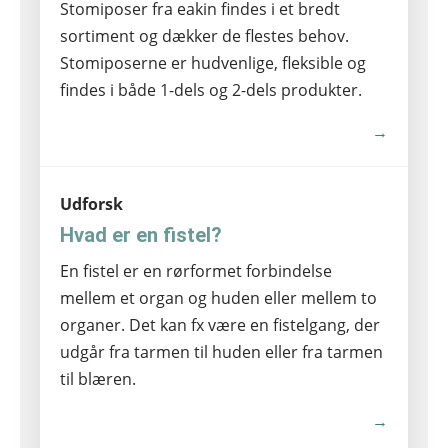
Stomiposer fra eakin findes i et bredt
sortiment og dækker de flestes behov.
Stomiposerne er hudvenlige, fleksible og
findes i både 1-dels og 2-dels produkter.
→
Udforsk
Hvad er en fistel?
En fistel er en rørformet forbindelse
mellem et organ og huden eller mellem to
organer. Det kan fx være en fistelgang, der
udgår fra tarmen til huden eller fra tarmen
til blæren.
→