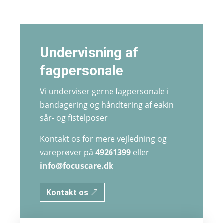
Undervisning af
fagpersonale
Vi underviser gerne fagpersonale i
bandagering og håndtering af eakin
sår- og fistelposer
Kontakt os for mere vejledning og
vareprøver på
49261399
eller
info@focuscare.dk
Kontakt os