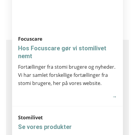
Focuscare
Hos Focuscare gør vi stomilivet
nemt
Fortællinger fra stomi brugere og nyheder.
Vi har samlet forskellige fortællinger fra
stomi brugere, her på vores website.
→
Stomilivet
Se vores produkter