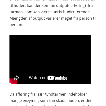
til huden, kan der komme output( afføring) fra
tarmen, som kan være stærkt hudirriterende.
Mængden af output varierer meget fra person til
person.
Da afføring fra især tyndtarmen indeholder
mange enzymer, som kan skade huden, er det