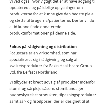
Vi ved også, hvor vigtigt det er at have adgang til
opdaterede og pålidelige oplysninger om
produkterne for at kunne give den bedste pleje
og støtte til brugerne/patienterne. Derfor vil du
altid kunne finde opdaterede
produktinformationer på denne side.
Fokus på rådgivning og distribution
Focuscare er en virksomhed, som har
specialiseret sig i rådgivning og salg af
kvalitetsprodukter fra Eakin Healthcare Group
Ltd. fra Belfast i Nordirland.
Vi tilbyder et bredt udvalg af produkter indenfor
stomi- og sårpleje såsom; stomibandager,
hudbeskyttelsesprodukter, tilpasningsprodukter
samt sår- og fistelposer, der er designet til at