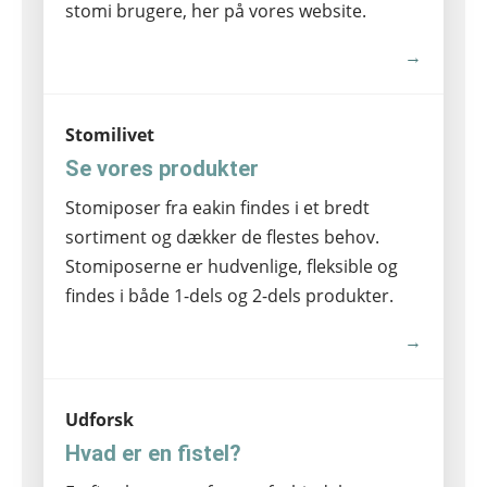
stomi brugere, her på vores website.
→
Stomilivet
Se vores produkter
Stomiposer fra eakin findes i et bredt
sortiment og dækker de flestes behov.
Stomiposerne er hudvenlige, fleksible og
findes i både 1-dels og 2-dels produkter.
→
Udforsk
Hvad er en fistel?