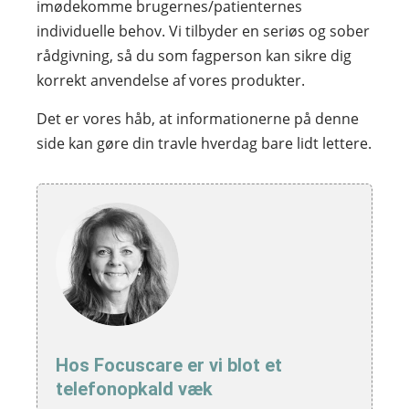
imødekomme brugernes/patienternes
individuelle behov. Vi tilbyder en seriøs og sober
rådgivning, så du som fagperson kan sikre dig
korrekt anvendelse af vores produkter.
Det er vores håb, at informationerne på denne
side kan gøre din travle hverdag bare lidt lettere.
Hos Focuscare er vi blot et
telefonopkald væk