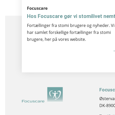
Focuscare
Hos Focuscare gør vi stomilivet nem
Fortællinger fra stomi brugere og nyheder. Vi
har samlet forskellige fortællinger fra stomi
brugere, her på vores website.
Focusc
Østerva
DK-8900