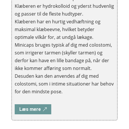
Klæberen er hydrokolloid og yderst hudvenlig
og passer til de fleste hudtyper.
Klæberen har en hurtig vedhæftning og
maksimal klæbeevne, hvilket betyder
optimale vilkår for, at undgå lækage.
Minicaps bruges typisk af dig med colostomi,
som irrigerer tarmen (skyller tarmen) og
derfor kan have en lille bandage på, når der
ikke kommer afføring som normalt.
Desuden kan den anvendes af dig med
colostomi, som i intime situationer har behov
for den mindste pose.
Læs mere