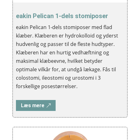
eakin Pelican 1-dels stomiposer
eakin Pelican 1-dels stomiposer med flad
klæber. Klæberen er hydrokolloid og yderst
hudvenlig og passer til de fleste hudtyper.
Klæberen har en hurtig vedhæftning og
maksimal klæbeevne, hvilket betyder
optimale vilkår for, at undgå lækage. Fås til
colostomi, ileostomi og urostomi i 3
forskellige posestørrelser.
Læs mere