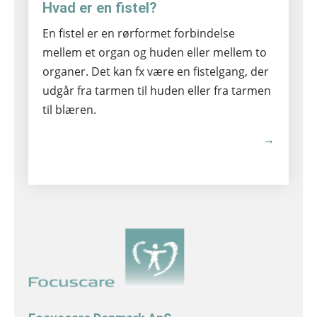
Hvad er en fistel?
En fistel er en rørformet forbindelse
mellem et organ og huden eller mellem to
organer. Det kan fx være en fistelgang, der
udgår fra tarmen til huden eller fra tarmen
til blæren.
→