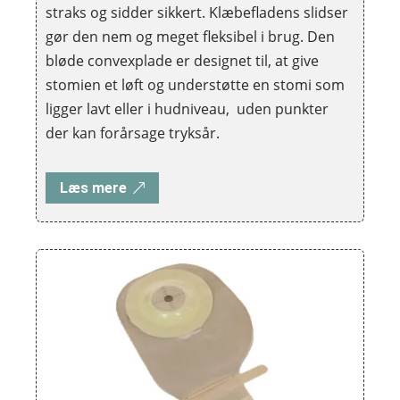
straks og sidder sikkert. Klæbefladens slidser
gør den nem og meget fleksibel i brug. Den
bløde convexplade er designet til, at give
stomien et løft og understøtte en stomi som
ligger lavt eller i hudniveau, uden punkter
der kan forårsage tryksår.
Læs mere