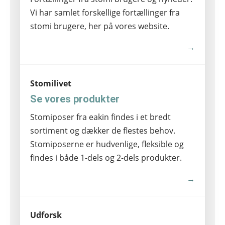
Vi har samlet forskellige fortællinger fra
stomi brugere, her på vores website.
→
Stomilivet
Se vores produkter
Stomiposer fra eakin findes i et bredt
sortiment og dækker de flestes behov.
Stomiposerne er hudvenlige, fleksible og
findes i både 1-dels og 2-dels produkter.
→
Udforsk