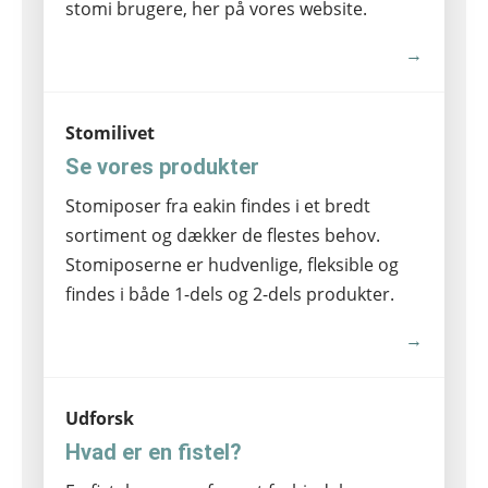
stomi brugere, her på vores website.
→
Stomilivet
Se vores produkter
Stomiposer fra eakin findes i et bredt
sortiment og dækker de flestes behov.
Stomiposerne er hudvenlige, fleksible og
findes i både 1-dels og 2-dels produkter.
→
Udforsk
Hvad er en fistel?