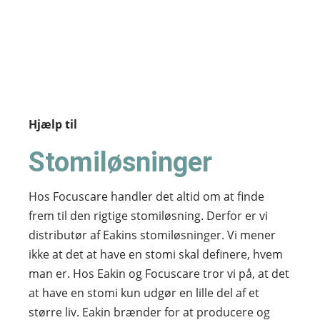
Hjælp til
Stomiløsninger
Hos Focuscare handler det altid om at finde
frem til den rigtige stomiløsning. Derfor er vi
distributør af Eakins stomiløsninger. Vi mener
ikke at det at have en stomi skal definere, hvem
man er. Hos Eakin og Focuscare tror vi på, at det
at have en stomi kun udgør en lille del af et
større liv. Eakin brænder for at producere og