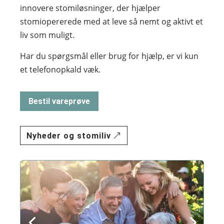
innovere stomiløsninger, der hjælper
stomiopererede med at leve så nemt og aktivt et
liv som muligt.
Har du spørgsmål eller brug for hjælp, er vi kun
et telefonopkald væk.
Bestil vareprøve
Nyheder og stomiliv