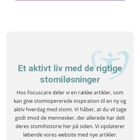
Et aktivt liv med de rigtige
stomiløsninger
Hos Focuscare deler vi en række artikler, som
kan give stomiopererede inspiration til en ny og
aktiv hverdag med stomi. Vi håber, at du vil tage
godt imod de mennesker, der allerede har delt
deres stomihistorie her på siden. Vi opdaterer
løbende vores website med nye artikler.