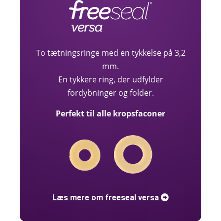
To tætningsringe med en tykkelse på 3,2
mm.
En tykkere ring, der udfylder
fordybninger og folder.
Perfekt til alle kropsfaconer
Læs mere om freeseal versa