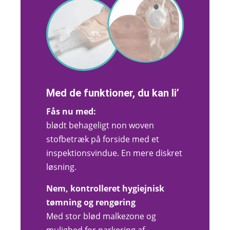
Med de funktioner, du kan li’
Fås nu med:
blødt behageligt non woven
stofbetræk på forside med et
inspektionsvindue. En mere diskret
løsning.
Nem, kontrolleret hygiejnisk
tømning og rengøring
Med stor blød malkezone og