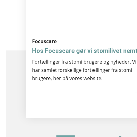
Focuscare
Hos Focuscare gør vi stomilivet nem
Fortællinger fra stomi brugere og nyheder. Vi
har samlet forskellige fortællinger fra stomi
brugere, her på vores website.